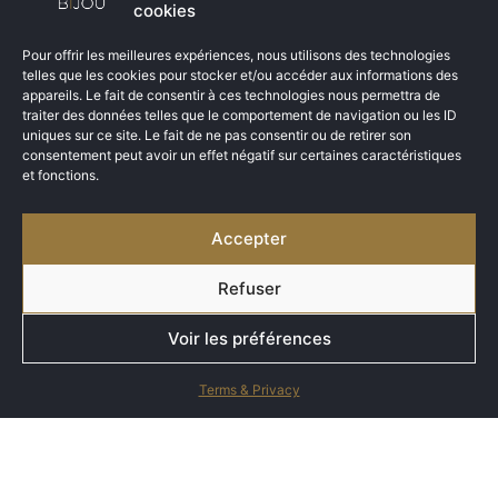
cookies
Pour offrir les meilleures expériences, nous utilisons des technologies
telles que les cookies pour stocker et/ou accéder aux informations des
appareils. Le fait de consentir à ces technologies nous permettra de
traiter des données telles que le comportement de navigation ou les ID
uniques sur ce site. Le fait de ne pas consentir ou de retirer son
consentement peut avoir un effet négatif sur certaines caractéristiques
et fonctions.
Accepter
Refuser
Voir les préférences
Terms & Privacy