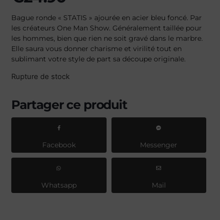
Bague ronde « STATIS » ajourée en acier bleu foncé. Par
les créateurs One Man Show. Généralement taillée pour
les hommes, bien que rien ne soit gravé dans le marbre.
Elle saura vous donner charisme et virilité tout en
sublimant votre style de part sa découpe originale.
Rupture de stock
Partager ce produit
Facebook
Messenger
Whatsapp
Mail