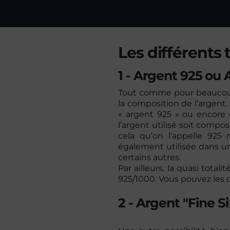
Les différents 
1 - Argent 925 ou 
Tout comme pour beaucoup d
la composition de l’argent.
« argent 925 » ou encore 
l’argent utilisé soit compos
cela qu’on l’appelle 925
également utilisée dans u
certains autres.
Par ailleurs, la quasi tot
925/1000. Vous pouvez les 
2 - Argent "Fine Si