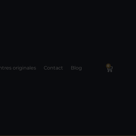
0
tres originales
Contact
Blog