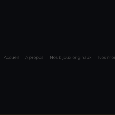
Accueil
A propos
Nos bijoux originaux
Nos mon