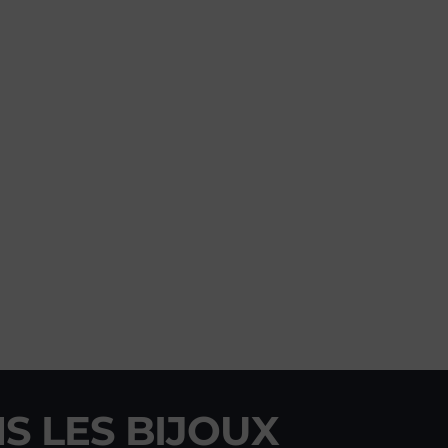
S LES BIJOUX