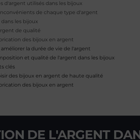
s d'argent utilisés dans les bijoux
 inconvénients de chaque type d'argent
t dans les bijoux
argent de qualité
rication des bijoux en argent
améliorer la durée de vie de l'argent
position et qualité de l'argent dans les bijoux
s clés
isir des bijoux en argent de haute qualité
rication des bijoux en argent
ION DE L'ARGENT DAN