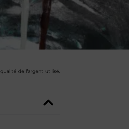
alité de l’argent utilisé.