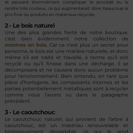
et peuvent énormément compliquer le procédé ou le
rendre très couteux, ce qui augmenterait donc beaucoup le
prix final du produits en matériaux recyclés.
2 - Le bois naturel
Une des plus grandes fierté de notre boutique,
c’est bien évidemment notre collection de
montres en bois
. Car ce n’est plus un secret pour
personne, le bois est une matière naturelle, et donc
même s’il est traité et travaillé, à terme qu’il soit
recyclé ou qu’il finisse dans une décharge, il se
décomposera et ne causera donc aucun problème
pour l’environnement. Bien entendu, en tant que
pièce d’horlogerie, les composants internes et les
parties potentiellement métalliques sont à recycler
comme nous l’avons vu dans le paragraphe
précédent.
3 - Le caoutchouc
Le caoutchouc naturel, qui provient de l’arbre à
caoutchouc, est un matériau renouvelable et
biologiquement dégradable, ce qui le rend