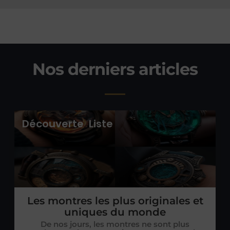
Nos derniers articles
Découverte
Liste
Les montres les plus originales et
uniques du monde
De nos jours, les montres ne sont plus