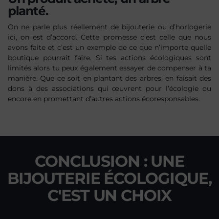
planté.
On ne parle plus réellement de bijouterie ou d’horlogerie
ici, on est d’accord. Cette promesse c’est celle que nous
avons faite et c’est un exemple de ce que n’importe quelle
boutique pourrait faire. Si tes actions écologiques sont
limités alors tu peux également essayer de compenser à ta
manière. Que ce soit en plantant des arbres, en faisait des
dons à des associations qui œuvrent pour l’écologie ou
encore en promettant d’autres actions écoresponsables.
CONCLUSION : UNE
BIJOUTERIE ÉCOLOGIQUE,
C'EST UN CHOIX