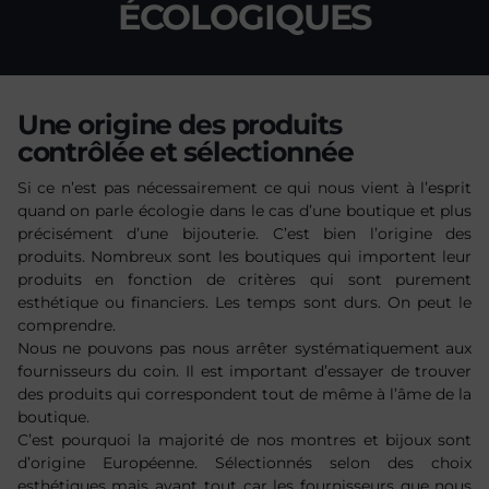
ÉCOLOGIQUES
Une origine des produits
contrôlée et sélectionnée
Si ce n’est pas nécessairement ce qui nous vient à l’esprit
quand on parle écologie dans le cas d’une boutique et plus
précisément d’une bijouterie. C’est bien l’origine des
produits. Nombreux sont les boutiques qui importent leur
produits en fonction de critères qui sont purement
esthétique ou financiers. Les temps sont durs. On peut le
comprendre.
Nous ne pouvons pas nous arrêter systématiquement aux
fournisseurs du coin. Il est important d’essayer de trouver
des produits qui correspondent tout de même à l’âme de la
boutique.
C’est pourquoi la majorité de nos montres et bijoux sont
d’origine Européenne. Sélectionnés selon des choix
esthétiques mais avant tout car les fournisseurs que nous