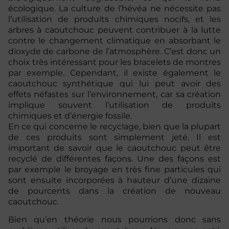
écologique. La culture de l’hévéa ne nécessite pas
l’utilisation de produits chimiques nocifs, et les
arbres à caoutchouc peuvent contribuer à la lutte
contre le changement climatique en absorbant le
dioxyde de carbone de l’atmosphère. C’est donc un
choix très intéressant pour les bracelets de montres
par exemple. Cependant, il existe également le
caoutchouc synthétique qui lui peut avoir des
effets néfastes sur l’environnement, car sa création
implique souvent l’utilisation de produits
chimiques et d’énergie fossile.
En ce qui concerne le recyclage, bien que la plupart
de ces produits sont simplement jeté. Il est
important de savoir que le caoutchouc peut être
recyclé de différentes façons. Une des façons est
par exemple le broyage en très fine particules qui
sont ensuite incorporées à hauteur d’une dizaine
de pourcents dans la création de nouveau
caoutchouc.
Bien qu’en théorie nous pourrions donc sans