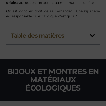
originaux
tout en impactant au minimum la planète.
On est donc en droit de se demander : Une bijouterie
écoresponsable ou écologique, c’est quoi ?
Table des matières
BIJOUX ET MONTRES EN
MATÉRIAUX
ÉCOLOGIQUES