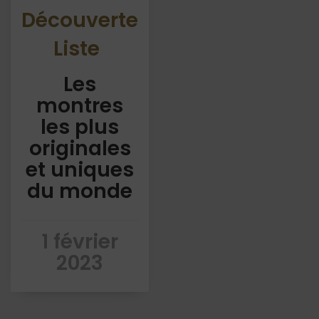
Découverte
Liste
Les
montres
les plus
originales
et uniques
du monde
1 février
2023