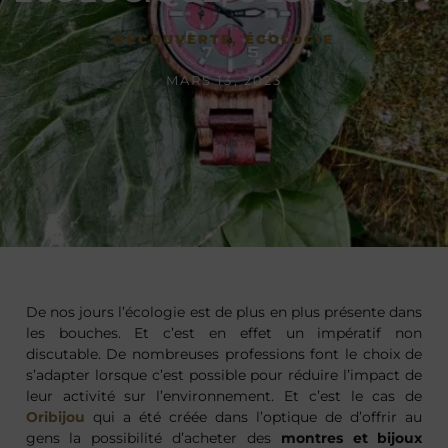
DÉCOUVERTE
,
ÉCOLOGIE
MARS 13, 2023
De nos jours l’écologie est de plus en plus présente dans
les bouches. Et c’est en effet un impératif non
discutable. De nombreuses professions font le choix de
s’adapter lorsque c’est possible pour réduire l’impact de
leur activité sur l’environnement. Et c’est le cas de
Oribijou
qui a été créée dans l’optique de d’offrir au
gens la possibilité d’acheter des
montres et bijoux