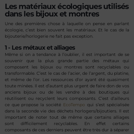
Les matériaux écologiques utilisés
dans les bijoux et montres
Une des premières chose à laquelle on pense en parlant
écologie, c’est bien souvent les matériaux. Et le cas de la
bijouterie/horlogerie ne fait pas exception.
1 - Les métaux et alliages
Même si on a tendance à l’oublier, il est important de se
souvenir que la plus grande partie des métaux qui
composent les bijoux ou montres sont recyclables ou
transformable. C’est le cas de l’acier, de l’argent, du platine,
et même de l’or. Les ressources d’or ayant été quasiment
toute minées. Il est d’autant plus urgent de faire don de vos
anciens bijoux ou de les vendre à des boutiques qui
réutilisent ou recyclent leurs composants. C’est d’ailleurs
ce que propose la société
EcoTempo
qui s’est spécialisée
dans la seconde vie des déchets horlogers/bijoutiers. Il est
important de noter tout de même que certains alliages
sont difficilement recyclables. En effet certains
composants de ces derniers peuvent être très dur à séparer