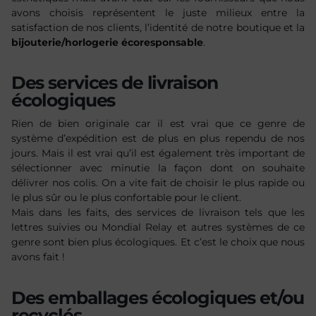
avons choisis représentent le juste milieux entre la
satisfaction de nos clients, l’identité de notre boutique et la
bijouterie/horlogerie écoresponsable
.
Des services de livraison
écologiques
Rien de bien originale car il est vrai que ce genre de
système d’expédition est de plus en plus rependu de nos
jours. Mais il est vrai qu’il est également très important de
sélectionner avec minutie la façon dont on souhaite
délivrer nos colis. On a vite fait de choisir le plus rapide ou
le plus sûr ou le plus confortable pour le client.
Mais dans les faits, des services de livraison tels que les
lettres suivies ou Mondial Relay et autres systèmes de ce
genre sont bien plus écologiques. Et c’est le choix que nous
avons fait !
Des emballages écologiques et/ou
recyclés