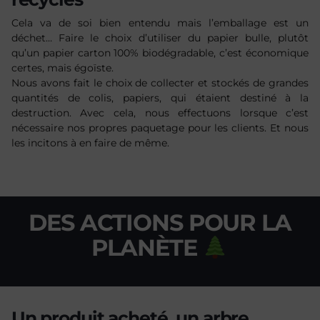
Cela va de soi bien entendu mais l’emballage est un
déchet… Faire le choix d’utiliser du papier bulle, plutôt
qu’un papier carton 100% biodégradable, c’est économique
certes, mais égoïste.
Nous avons fait le choix de collecter et stockés de grandes
quantités de colis, papiers, qui étaient destiné à la
destruction. Avec cela, nous effectuons lorsque c’est
nécessaire nos propres paquetage pour les clients. Et nous
les incitons à en faire de même.
DES ACTIONS POUR LA
PLANÈTE
Un produit acheté, un arbre