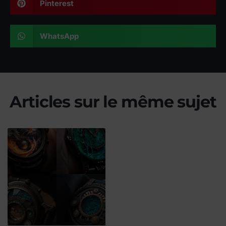
Pinterest
WhatsApp
Articles sur le même sujet