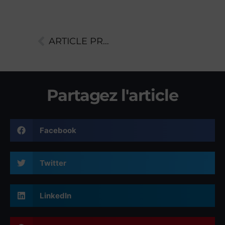
ARTICLE PRÉCÉDENT
Partagez l'article
Facebook
Twitter
LinkedIn