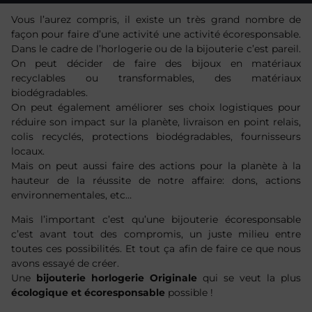
Vous l’aurez compris, il existe un très grand nombre de
façon pour faire d’une activité une activité écoresponsable.
Dans le cadre de l’horlogerie ou de la bijouterie c’est pareil.
On peut décider de faire des bijoux en matériaux
recyclables ou transformables, des matériaux
biodégradables.
On peut également améliorer ses choix logistiques pour
réduire son impact sur la planète, livraison en point relais,
colis recyclés, protections biodégradables, fournisseurs
locaux.
Mais on peut aussi faire des actions pour la planète à la
hauteur de la réussite de notre affaire: dons, actions
environnementales, etc…
Mais l’important c’est qu’une bijouterie écoresponsable
c’est avant tout des compromis, un juste milieu entre
toutes ces possibilités. Et tout ça afin de faire ce que nous
avons essayé de créer.
Une
bijouterie horlogerie Originale
qui se veut la plus
écologique et écoresponsable
possible !