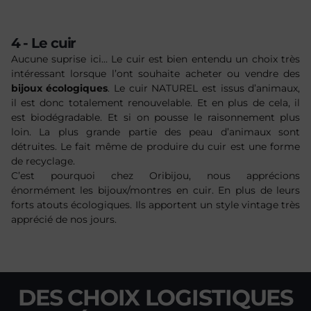
4 - Le cuir
Aucune suprise ici… Le cuir est bien entendu un choix très
intéressant lorsque l’ont souhaite acheter ou vendre des
bijoux écologiques
. Le cuir NATUREL est issus d’animaux,
il est donc totalement renouvelable. Et en plus de cela, il
est biodégradable. Et si on pousse le raisonnement plus
loin. La plus grande partie des peau d’animaux sont
détruites. Le fait même de produire du cuir est une forme
de recyclage.
C’est pourquoi chez Oribijou, nous apprécions
énormément les bijoux/montres en cuir. En plus de leurs
forts atouts écologiques. Ils apportent un style vintage très
apprécié de nos jours.
DES CHOIX LOGISTIQUES